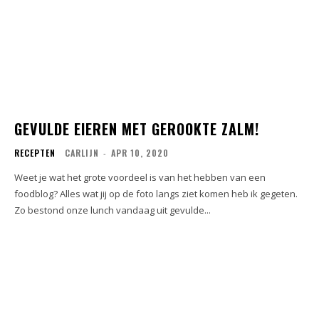
GEVULDE EIEREN MET GEROOKTE ZALM!
RECEPTEN
CARLIJN
-
APR 10, 2020
Weet je wat het grote voordeel is van het hebben van een
foodblog? Alles wat jij op de foto langs ziet komen heb ik gegeten.
Zo bestond onze lunch vandaag uit gevulde...