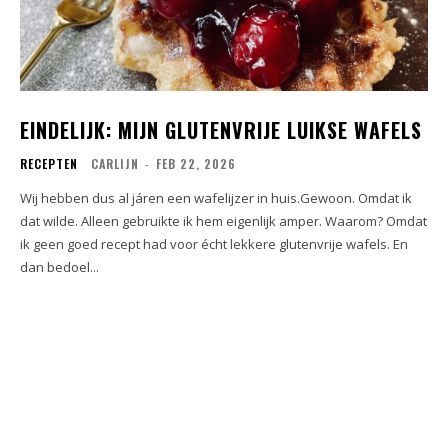
EINDELIJK: MIJN GLUTENVRIJE LUIKSE WAFELS
RECEPTEN
CARLIJN
-
FEB 22, 2026
Wij hebben dus al járen een wafelijzer in huis.Gewoon. Omdat ik
dat wilde. Alleen gebruikte ik hem eigenlijk amper. Waarom? Omdat
ik geen goed recept had voor écht lekkere glutenvrije wafels. En
dan bedoel...