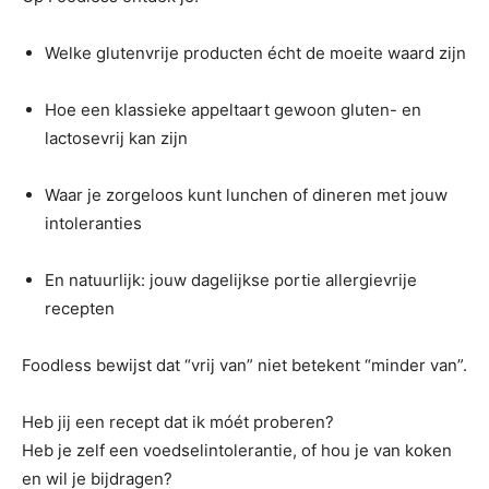
Welke glutenvrije producten écht de moeite waard zijn
Hoe een klassieke appeltaart gewoon gluten- en
lactosevrij kan zijn
Waar je zorgeloos kunt lunchen of dineren met jouw
intoleranties
En natuurlijk: jouw dagelijkse portie allergievrije
recepten
Foodless bewijst dat “vrij van” niet betekent “minder van”.
Heb jij een recept dat ik móét proberen?
Heb je zelf een voedselintolerantie, of hou je van koken
en wil je bijdragen?