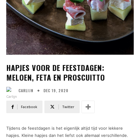
HAPJES VOOR DE FEESTDAGEN:
MELOEN, FETA EN PROSCUITTO
DEC 19, 2020
CARLIJN
Facebook
Twitter
Tijdens de feestdagen is het eigenlijk altijd tijd voor lekkere
hapjes. Kleine hapjes dan het liefst ook allemaal verschillende.