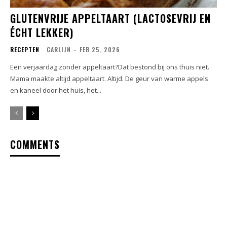
GLUTENVRIJE APPELTAART (LACTOSEVRIJ EN
ÉCHT LEKKER)
RECEPTEN
CARLIJN
-
FEB 25, 2026
Een verjaardag zonder appeltaart?Dat bestond bij ons thuis niet.
Mama maakte altijd appeltaart. Altijd. De geur van warme appels
en kaneel door het huis, het...
COMMENTS