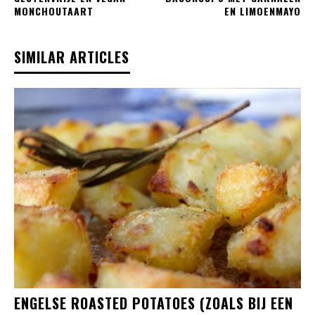
MONCHOUTAART
EN LIMOENMAYO
SIMILAR ARTICLES
ENGELSE ROASTED POTATOES (ZOALS BIJ EEN