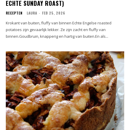
ECHTE SUNDAY ROAST)
RECEPTEN
LAURA
-
FEB 25, 2026
Krokant van buiten, fluffy van binnen Echte Engelse roasted
potatoes zijn gevaarlijk lekker. Ze zijn zacht en fluffy van
binnen.Goudbruin, knapperig en hartig van buiten.En als...