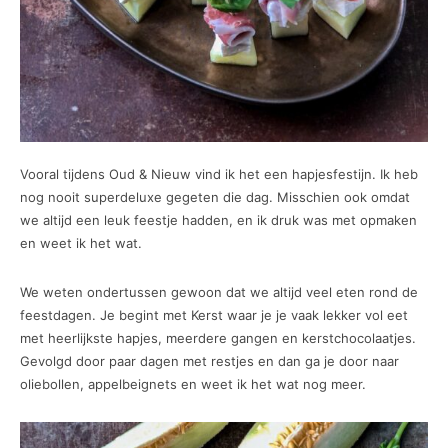
Vooral tijdens Oud & Nieuw vind ik het een hapjesfestijn. Ik heb
nog nooit superdeluxe gegeten die dag. Misschien ook omdat
we altijd een leuk feestje hadden, en ik druk was met opmaken
en weet ik het wat.
We weten ondertussen gewoon dat we altijd veel eten rond de
feestdagen. Je begint met Kerst waar je je vaak lekker vol eet
met heerlijkste hapjes, meerdere gangen en kerstchocolaatjes.
Gevolgd door paar dagen met restjes en dan ga je door naar
oliebollen, appelbeignets en weet ik het wat nog meer.