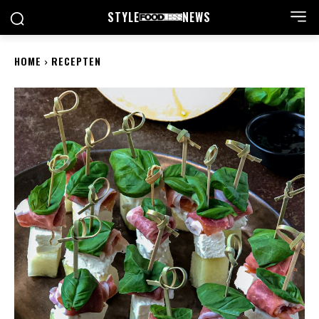
STYLE
NEWS
HOME
RECEPTEN