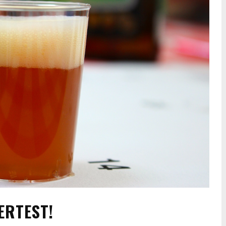
ERTEST!