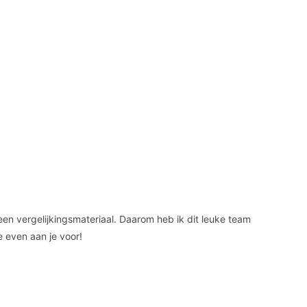
geen vergelijkingsmateriaal. Daarom heb ik dit leuke team
e even aan je voor!