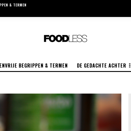
IPPEN & TERMEN
ENVRIJE BEGRIPPEN & TERMEN
DE GEDACHTE ACHTER