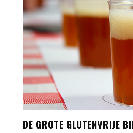
DE GROTE GLUTENVRIJE BI