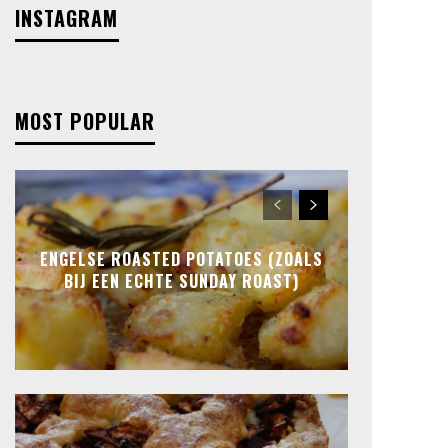
INSTAGRAM
MOST POPULAR
ENGELSE ROASTED POTATOES (ZOALS
BIJ EEN ECHTE SUNDAY ROAST)