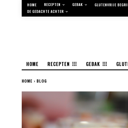
RECEPTEN
GEBAK
HOME
GLUTENVRIJE BEGR
DE GEDACHTE ACHTER
HOME
RECEPTEN
GEBAK
GLUT
HOME
BLOG