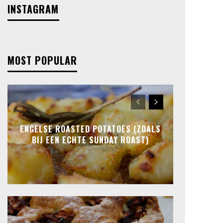
INSTAGRAM
MOST POPULAR
ENGELSE ROASTED POTATOES (ZOALS
BIJ EEN ECHTE SUNDAY ROAST)