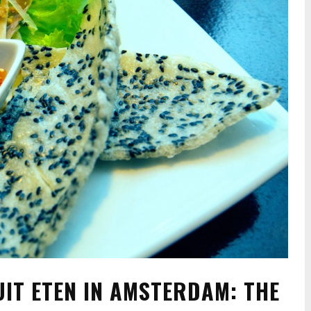
UIT ETEN IN AMSTERDAM: THE