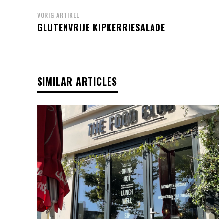
VORIG ARTIKEL
GLUTENVRIJE KIPKERRIESALADE
SIMILAR ARTICLES