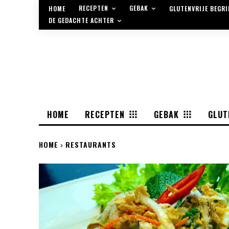
RECEPTEN
GEBAK
HOME
GLUTENVRIJE BEGR
DE GEDACHTE ACHTER
HOME
RECEPTEN
GEBAK
GLUT
HOME
RESTAURANTS