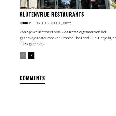
GLUTENVRIJE RESTAURANTS
DINNER
CARLIJN
-
OKT 4, 2022
Zoals je wellicht weet ben ik de trotse eigenaar van hét
glutenvrije restaurant van Utrecht: The Food Club. Dat je bij o
100% glutenvrij...
COMMENTS