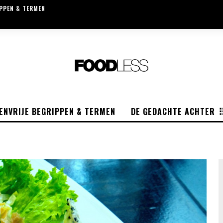
IPPEN & TERMEN
ENVRIJE BEGRIPPEN & TERMEN
DE GEDACHTE ACHTER