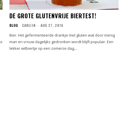
DE GROTE GLUTENVRIJE BIERTEST!
BLOG
CARLIJN
-
AUG 27, 2016
Bier. Het gefermenteerde drankje met gluten wat door menig
ns
man en vrouw dagelijks gedronken wordt blijft populair. Een
lekker witbiertje op een zomerse dag,...