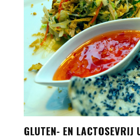
GLUTEN- EN LACTOSEVRIJ 