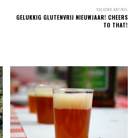
VOLGEND ARTIKEL
GELUKKIG GLUTENVRIJ NIEUWJAAR! CHEERS
TO THAT!