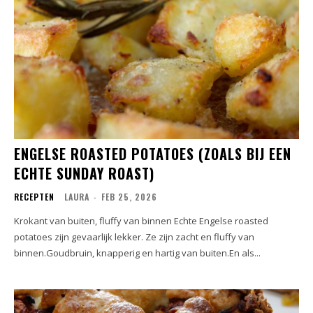
ENGELSE ROASTED POTATOES (ZOALS BIJ EEN
ECHTE SUNDAY ROAST)
RECEPTEN
LAURA
-
FEB 25, 2026
Krokant van buiten, fluffy van binnen Echte Engelse roasted
potatoes zijn gevaarlijk lekker. Ze zijn zacht en fluffy van
binnen.Goudbruin, knapperig en hartig van buiten.En als...