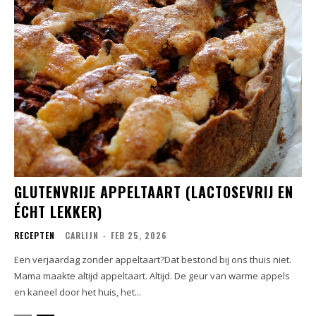
GLUTENVRIJE APPELTAART (LACTOSEVRIJ EN
ÉCHT LEKKER)
RECEPTEN
CARLIJN
-
FEB 25, 2026
Een verjaardag zonder appeltaart?Dat bestond bij ons thuis niet.
Mama maakte altijd appeltaart. Altijd. De geur van warme appels
en kaneel door het huis, het...