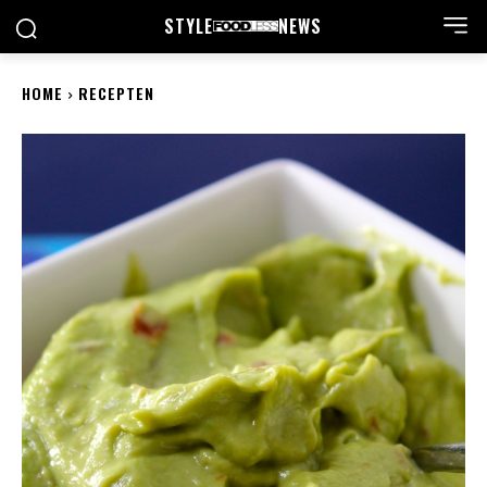
STYLE
NEWS
HOME
RECEPTEN