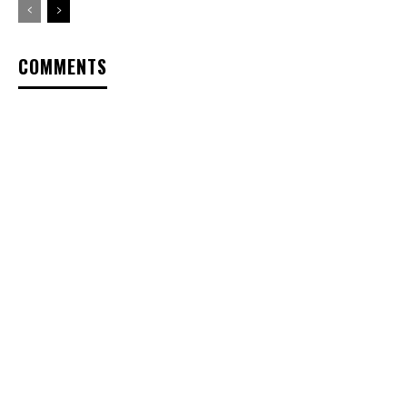
COMMENTS