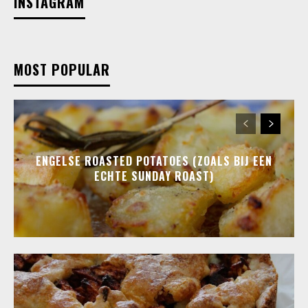
INSTAGRAM
MOST POPULAR
ENGELSE ROASTED POTATOES (ZOALS BIJ EEN
ECHTE SUNDAY ROAST)