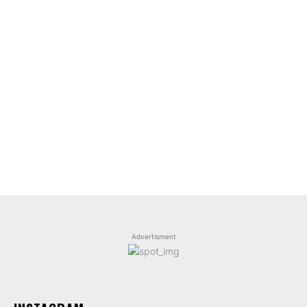
Advertisment