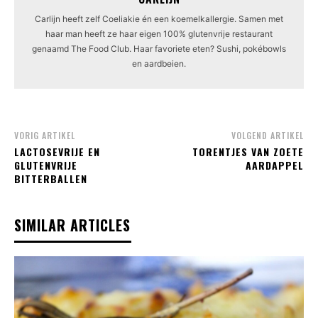
Carlijn heeft zelf Coeliakie én een koemelkallergie. Samen met
haar man heeft ze haar eigen 100% glutenvrije restaurant
genaamd The Food Club. Haar favoriete eten? Sushi, pokébowls
en aardbeien.
VORIG ARTIKEL
VOLGEND ARTIKEL
LACTOSEVRIJE EN
TORENTJES VAN ZOETE
GLUTENVRIJE
AARDAPPEL
BITTERBALLEN
SIMILAR ARTICLES