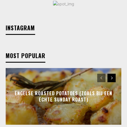
INSTAGRAM
MOST POPULAR
ENGELSE ROASTED POTATOES (ZOALS BIJ EEN
ECHTE SUNDAY ROAST)