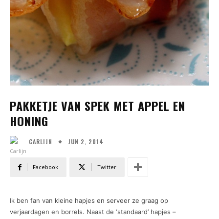
PAKKETJE VAN SPEK MET APPEL EN
HONING
JUN 2, 2014
CARLIJN
Facebook
Twitter
Ik ben fan van kleine hapjes en serveer ze graag op
verjaardagen en borrels. Naast de ‘standaard’ hapjes –