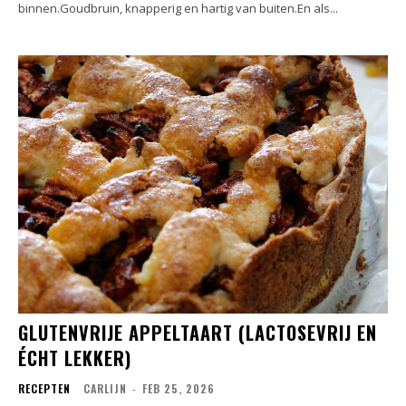
binnen.Goudbruin, knapperig en hartig van buiten.En als...
GLUTENVRIJE APPELTAART (LACTOSEVRIJ EN
ÉCHT LEKKER)
RECEPTEN
CARLIJN
-
FEB 25, 2026