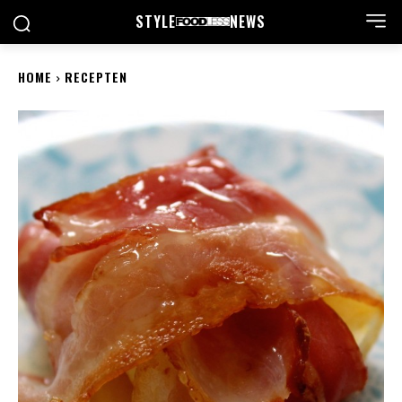
STYLE
NEWS
HOME
RECEPTEN