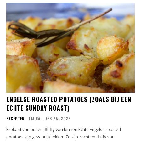
ENGELSE ROASTED POTATOES (ZOALS BIJ EEN
ECHTE SUNDAY ROAST)
RECEPTEN
LAURA
-
FEB 25, 2026
Krokant van buiten, fluffy van binnen Echte Engelse roasted
potatoes zijn gevaarlijk lekker. Ze zijn zacht en fluffy van