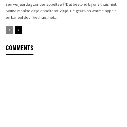
Een verjaardag zonder appeltaart?Dat bestond bij ons thuis niet.
Mama maakte altijd appeltaart. Altijd. De geur van warme appels
en kaneel door het huis, het...
COMMENTS