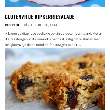
GLUTENVRIJE KIPKERRIESALADE
RECEPTEN
JOÃ«LLE
-
DEC 18, 2014
Ik kreeg de diagnose coeliakie ooit in de decembermaand. Met al
die feestdagen in die maand is het best lastig om te starten met
het glutenvrije dieet. Rond de feestdagen wilde ik...