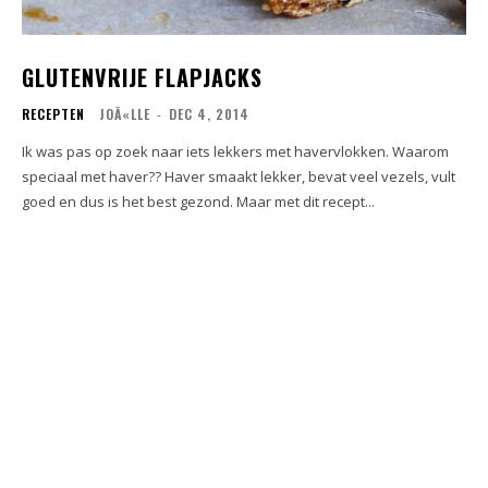
GLUTENVRIJE FLAPJACKS
RECEPTEN
JOÃ«LLE
-
DEC 4, 2014
Ik was pas op zoek naar iets lekkers met havervlokken. Waarom
speciaal met haver?? Haver smaakt lekker, bevat veel vezels, vult
goed en dus is het best gezond. Maar met dit recept...